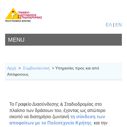
ΕΛ
|
EN
MENU
Αρχή
>
Συμβουλευτική
> Υπηρεσίες προς και από
Απόφοιτους
Το Γραφείο Διασύνδεσης & Σταδιοδρομίας στο
πλαίσιο των δράσεων του, έχοντας ως απώτερο
σκοπό να διατηρήσει ζωντανή
τη σύνδεση των
αποφοίτων με το Πολυτεχνείο Κρήτης
και την