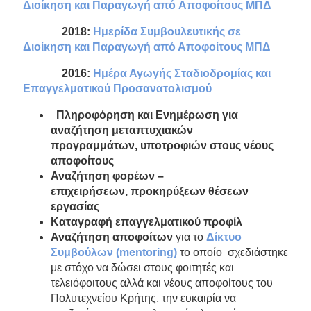
Διοίκηση και Παραγωγή από Αποφοίτους ΜΠΔ
2018:
Ημερίδα Συμβουλευτικής σε
Διοίκηση και Παραγωγή από Αποφοίτους ΜΠΔ
2016:
Ημέρα Αγωγής Σταδιοδρομίας και
Επαγγελματικού Προσανατολισμού
Πληροφόρηση και Ενημέρωση για
αναζήτηση μεταπτυχιακών
προγραμμάτων, υποτροφιών στους νέους
αποφοίτους
Αναζήτηση φορέων –
επιχειρήσεων, προκηρύξεων θέσεων
εργασίας
Καταγραφή επαγγελματικού προφίλ
Αναζήτηση αποφοίτων
για το
Δίκτυο
Συμβούλων (mentoring)
το οποίο σχεδιάστηκε
με στόχο να δώσει στους φοιτητές και
τελειόφοιτους αλλά και νέους αποφοίτους του
Πολυτεχνείου Κρήτης, την ευκαιρία να