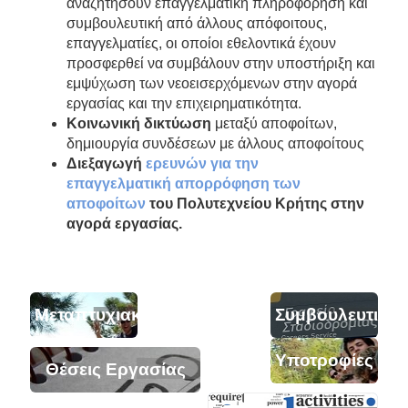
αναζητήσουν επαγγελματική πληροφόρηση και
συμβουλευτική από άλλους απόφοιτους,
επαγγελματίες, οι οποίοι εθελοντικά έχουν
προσφερθεί να συμβάλουν στην υποστήριξη και
εμψύχωση των νεοεισερχόμενων στην αγορά
εργασίας και την επιχειρηματικότητα.
Κοινωνική δικτύωση
μεταξύ αποφοίτων,
δημιουργία συνδέσεων με άλλους αποφοίτους
Διεξαγωγή
ερευνών για την
επαγγελματική απορρόφηση των
αποφοίτων
του Πολυτεχνείου Κρήτης στην
αγορά εργασίας.
Μεταπτυχιακά
Συμβουλευτική
Υποτροφίες
Θέσεις Εργασίας