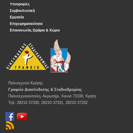
Υποτροφίες
Συμβουλευτική
Εργασία
Επιχειρηματικότητα
Επικοινωνία, Ωράριο & Χώροι
Πολυτεχνείο Κρήτης
Γραφείο Διασύνδεσης & Σταδιοδρομίας
Πολυτεχνειούπολη, Ακρωτήρι, Χανιά 73100, Κρήτη
Τηλ: 28210 37330, 28210 37331, 28210 37332