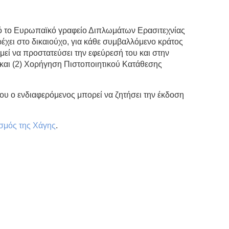
 το Ευρωπαϊκό γραφείο Διπλωμάτων Ερασιτεχνίας
χει στο δικαιούχο, για κάθε συμβαλλόμενο κράτος
υμεί να προστατεύσει την εφεύρεσή του και στην
και (2) Χορήγηση Πιστοποιητικού Κατάθεσης
ου ο ενδιαφερόμενος μπορεί να ζητήσει την έκδοση
σμός της Χάγης
.