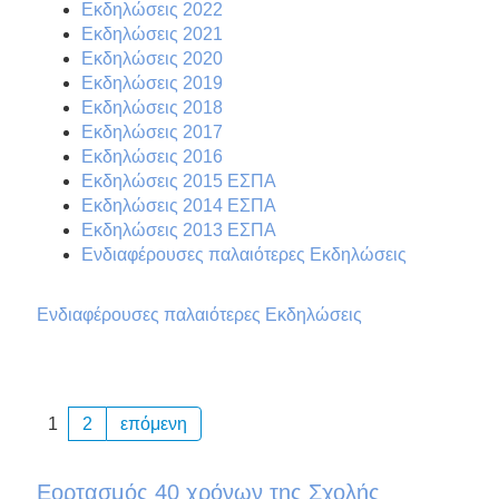
Εκδηλώσεις 2022
Εκδηλώσεις 2021
Εκδηλώσεις 2020
Εκδηλώσεις 2019
Εκδηλώσεις 2018
Εκδηλώσεις 2017
Εκδηλώσεις 2016
Εκδηλώσεις 2015 ΕΣΠΑ
Εκδηλώσεις 2014 ΕΣΠΑ
Εκδηλώσεις 2013 ΕΣΠΑ
Ενδιαφέρουσες παλαιότερες Εκδηλώσεις
Ενδιαφέρουσες παλαιότερες Εκδηλώσεις
1
2
επόμενη
Εορτασμός 40 χρόνων της Σχολής