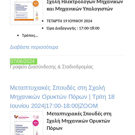
Σχολή Ηλεκτρολόγων Μηχανικών
και Μηχανικών Υπολογιστών
ΤΕΤΑΡΤΗ 19 ΙΟΥΝΙΟΥ 2024
Ώρα Διεξαγωγής : 17:00-18:00
Τρόπος…
Διαβάστε περισσότερα
07/06/2024
Γραφείο Διασύνδεσης & Σταδιοδρομίας
Μεταπτυχιακές Σπουδές στη Σχολή
Μηχανικών Ορυκτών Πόρων | Τρίτη 18
Ιουνίου 2024|17:00-18:00|ZOOM
Μεταπτυχιακές Σπουδές στη
Σχολή Μηχανικών Ορυκτών
Πόρων