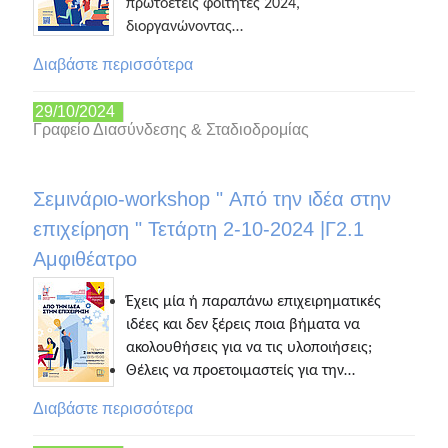
πρωτοετείς φοιτητές 2024,
διοργανώνοντας…
Διαβάστε περισσότερα
29/10/2024
Γραφείο Διασύνδεσης & Σταδιοδρομίας
Σεμινάριο-workshop " Από την ιδέα στην
επιχείρηση " Τετάρτη 2-10-2024 |Γ2.1
Αμφιθέατρο
Έχεις μία ή παραπάνω επιχειρηματικές
ιδέες και δεν ξέρεις ποια βήματα να
ακολουθήσεις για να τις υλοποιήσεις;
Θέλεις να προετοιμαστείς για την…
Διαβάστε περισσότερα