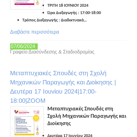
ΤΡΙΤΗ 18 ΙΟΥΝΙΟΥ 2024
Ώρα Διεξαγωγής : 17:00-18:00
Τρόπος Διεξαγωγής : Διαδικτυακά…
Διαβάστε περισσότερα
07/06/2024
Γραφείο Διασύνδεσης & Σταδιοδρομίας
Μεταπτυχιακές Σπουδές στη Σχολή
Μηχανικών Παραγωγής και Διοίκησης |
Δευτέρα 17 Ιουνίου 2024|17:00-
18:00|ZOOM
Μεταπτυχιακές Σπουδές στη
Σχολή Μηχανικών Παραγωγής και
Διοίκησης
Δευτέρα 17 Ιουνίου 2024