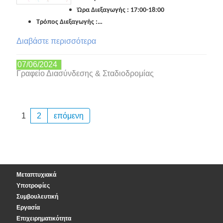
Ώρα Διεξαγωγής : 17:00-18:00
Τρόπος Διεξαγωγής :…
Διαβάστε περισσότερα
07/06/2024
Γραφείο Διασύνδεσης & Σταδιοδρομίας
1
2
επόμενη
Μεταπτυχιακά
Υποτροφίες
Συμβουλευτική
Εργασία
Επιχειρηματικότητα