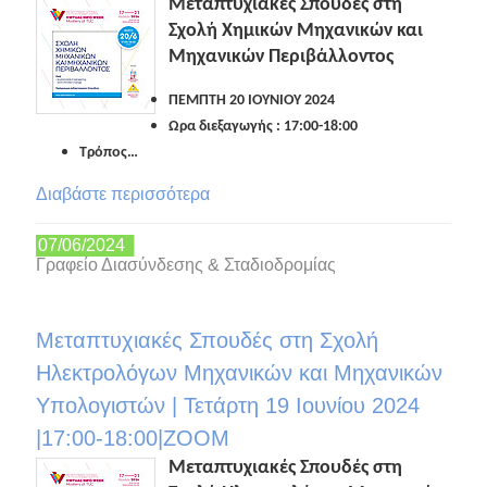
Μεταπτυχιακές Σπουδές στη
Σχολή Χημικών Μηχανικών και
Μηχανικών Περιβάλλοντος
ΠΕΜΠΤΗ 20 ΙΟΥΝΙΟΥ 2024
Ωρα διεξαγωγής : 17:00-18:00
Τρόπος…
Διαβάστε περισσότερα
07/06/2024
Γραφείο Διασύνδεσης & Σταδιοδρομίας
Μεταπτυχιακές Σπουδές στη Σχολή
Ηλεκτρολόγων Μηχανικών και Μηχανικών
Υπολογιστών | Τετάρτη 19 Ιουνίου 2024
|17:00-18:00|ZOOM
Μεταπτυχιακές Σπουδές στη