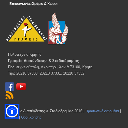
Επικοινωνία, Ωράριο & Χώροι
Πολυτεχνείο Κρήτης
Γραφείο Διασύνδεσης & Σταδιοδρομίας
Πολυτεχνειούπολη, Ακρωτήρι, Χανιά 73100, Κρήτη
Τηλ: 28210 37330, 28210 37331, 28210 37332
© Γραφείο Διασύνδεσης & Σταδιοδρομίας 2016 |
|
Προσωπικά Δεδομένα
|
Cookies
Όροι Χρήσης