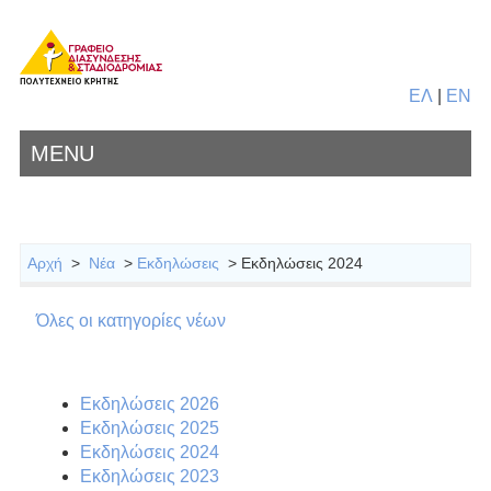
ΕΛ
|
EN
MENU
Αρχή
>
Νέα
>
Εκδηλώσεις
> Εκδηλώσεις 2024
Όλες οι κατηγορίες νέων
Εκδηλώσεις 2026
Εκδηλώσεις 2025
Εκδηλώσεις 2024
Εκδηλώσεις 2023