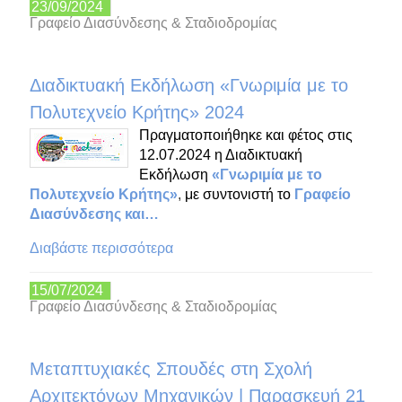
23/09/2024
Γραφείο Διασύνδεσης & Σταδιοδρομίας
Διαδικτυακή Εκδήλωση «Γνωριμία με το
Πολυτεχνείο Κρήτης» 2024
Πραγματοποιήθηκε και φέτος στις
12.07.2024 η Διαδικτυακή
Εκδήλωση
«Γνωριμία με το
Πολυτεχνείο Κρήτης»
,
με συντονιστή το
Γραφείο
Διασύνδεσης και…
Διαβάστε περισσότερα
15/07/2024
Γραφείο Διασύνδεσης & Σταδιοδρομίας
Μεταπτυχιακές Σπουδές στη Σχολή
Αρχιτεκτόνων Μηχανικών | Παρασκευή 21