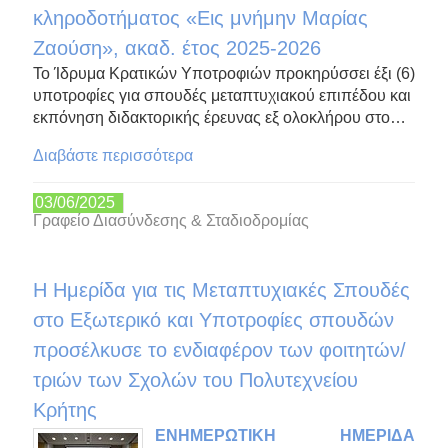
κληροδοτήματος «Εις μνήμην Μαρίας
Ζαούση», ακαδ. έτος 2025-2026
Το Ίδρυμα Κρατικών Υποτροφιών προκηρύσσει έξι (6)
υποτροφίες για σπουδές μεταπτυχιακού επιπέδου και
εκπόνηση διδακτορικής έρευνας εξ ολοκλήρου στο…
Διαβάστε περισσότερα
03/06/2025
Γραφείο Διασύνδεσης & Σταδιοδρομίας
Η Ημερίδα για τις Μεταπτυχιακές Σπουδές
στο Εξωτερικό και Υποτροφίες σπουδών
προσέλκυσε το ενδιαφέρον των φοιτητών/
τριών των Σχολών του Πολυτεχνείου
Κρήτης
ΕΝΗΜΕΡΩΤΙΚΗ ΗΜΕΡΙΔΑ