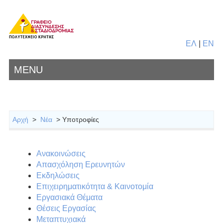
ΕΛ
|
EN
MENU
Αρχή
>
Νέα
> Υποτροφίες
Ανακοινώσεις
Απασχόληση Ερευνητών
Εκδηλώσεις
Επιχειρηματικότητα & Καινοτομία
Εργασιακά Θέματα
Θέσεις Εργασίας
Μεταπτυχιακά