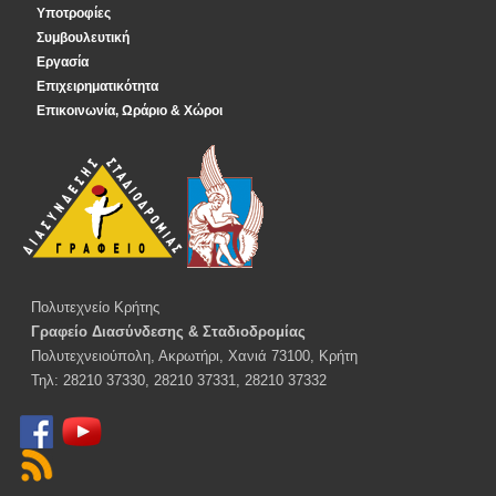
Υποτροφίες
Συμβουλευτική
Εργασία
Επιχειρηματικότητα
Επικοινωνία, Ωράριο & Χώροι
Πολυτεχνείο Κρήτης
Γραφείο Διασύνδεσης & Σταδιοδρομίας
Πολυτεχνειούπολη, Ακρωτήρι, Χανιά 73100, Κρήτη
Τηλ: 28210 37330, 28210 37331, 28210 37332