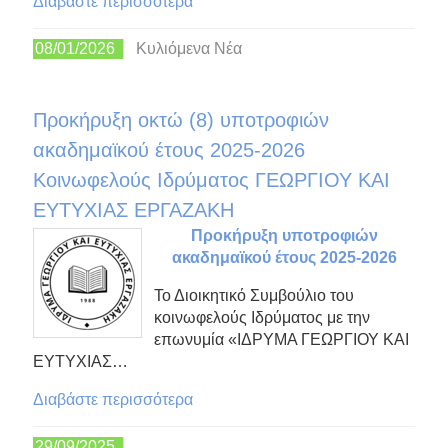
Διαβάστε περισσότερα
08/01/2026
Κυλιόμενα Νέα
Προκήρυξη οκτώ (8) υποτροφιών
ακαδημαϊκού έτους 2025-2026
Kοινωφελούς Ιδρύματος ΓΕΩΡΓΙΟΥ ΚΑΙ
ΕΥΤΥΧΙΑΣ ΕΡΓΑΖΑΚΗ
Προκήρυξη υποτροφιών
ακαδημαϊκού έτους 2025-2026
Το Διοικητικό Συμβούλιο του
κοινωφελούς Ιδρύματος με την
επωνυμία «ΙΔΡΥΜΑ ΓΕΩΡΓΙΟΥ ΚΑΙ
ΕΥΤΥΧΙΑΣ…
Διαβάστε περισσότερα
29/09/2025