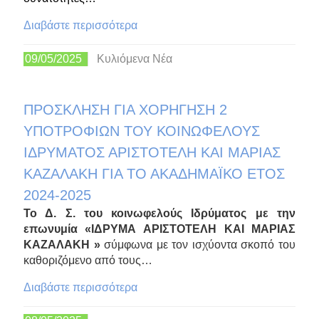
Διαβάστε περισσότερα
09/05/2025
Κυλιόμενα Νέα
ΠΡΟΣΚΛΗΣΗ ΓΙΑ ΧΟΡΗΓΗΣΗ 2
ΥΠΟΤΡΟΦΙΩΝ ΤΟΥ ΚΟΙΝΩΦΕΛΟΥΣ
ΙΔΡΥΜΑΤΟΣ ΑΡΙΣΤΟΤΕΛΗ ΚΑΙ ΜΑΡΙΑΣ
ΚΑΖΑΛΑΚΗ ΓΙΑ ΤΟ ΑΚΑΔΗΜΑΪΚΟ ΕΤΟΣ
2024-2025
Το Δ. Σ. του κοινωφελούς Ιδρύματος με την
επωνυμία «ΙΔΡΥΜΑ ΑΡΙΣΤΟΤΕΛΗ ΚΑΙ ΜΑΡΙΑΣ
ΚΑΖΑΛΑΚΗ »
σύμφωνα με τον ισχύοντα σκοπό του
καθοριζόμενο από τους…
Διαβάστε περισσότερα