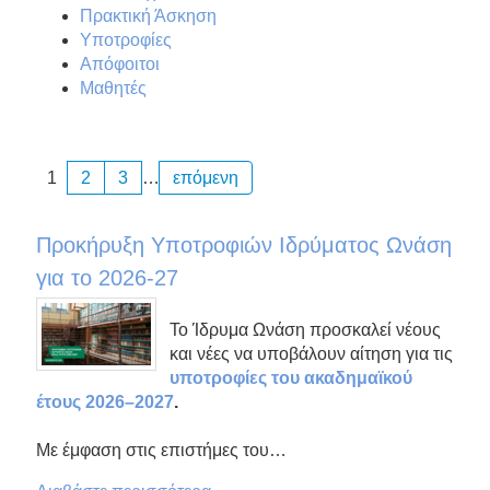
Πρακτική Άσκηση
Υποτροφίες
Απόφοιτοι
Μαθητές
1
2
3
…
επόμενη
Προκήρυξη Υποτροφιών Ιδρύματος Ωνάση
για το 2026-27
Το Ίδρυμα Ωνάση προσκαλεί νέους
και νέες να υποβάλουν αίτηση για τις
υποτροφίες του ακαδημαϊκού
έτους 2026–2027
.
Με έμφαση στις επιστήμες του…