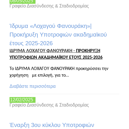
08/05/2025
Γραφείο Διασύνδεσης & Σταδιοδρομίας
Ίδρυμα «Λοχαγού Φανουράκη»|
Προκήρυξη Υποτροφιών ακαδημαϊκού
έτους 2025-2026
ΙΔΡΥΜΑ ΛΟΧΑΓΟΥ ΦΑΝΟΥΡΑΚΗ -
ΠΡΟΚΗΡΥΞΗ
ΥΠΟΤΡΟΦΙΩΝ ΑΚΑΔΗΜΑΪΚΟΥ ΕΤΟΥΣ 2025-2026
Το ΙΔΡΥΜΑ ΛΟΧΑΓΟΥ ΦΑΝΟΥΡΑΚΗ προκηρύσσει την
χορήγηση με επιλογή, για το…
Διαβάστε περισσότερα
12/02/2025
Γραφείο Διασύνδεσης & Σταδιοδρομίας
Έναρξη 3ου κύκλου Υποτροφιών