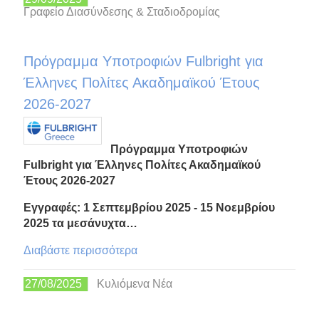
Γραφείο Διασύνδεσης & Σταδιοδρομίας
Πρόγραμμα Υποτροφιών Fulbright για
Έλληνες Πολίτες Ακαδημαϊκού Έτους
2026-2027
Πρόγραμμα Υποτροφιών
Fulbright για Έλληνες Πολίτες Ακαδημαϊκού
Έτους 2026-2027
Εγγραφές: 1 Σεπτεμβρίου 2025 - 15 Νοεμβρίου
2025 τα μεσάνυχτα…
Διαβάστε περισσότερα
27/08/2025
Κυλιόμενα Νέα