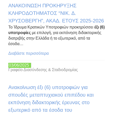
ΑΝΑΚΟΙΝΩΣΗ ΠΡΟΚΗΡΥΞΗΣ
ΚΛΗΡΟΔΟΤΗΜΑΤΟΣ “ΝΙΚ. Δ.
ΧΡΥΣΟΒΕΡΓΗ”, ΑΚΑΔ. ΕΤΟΥΣ 2025-2026
Το Ίδρυμα Κρατικών Υποτροφιών προκηρύσσει
έξι (6)
υποτροφίες
με επιλογή, για εκπόνηση διδακτορικής
διατριβής στην Ελλάδα ή το εξωτερικό, από τα
έσοδα…
Διαβάστε περισσότερα
03/06/2025
Γραφείο Διασύνδεσης & Σταδιοδρομίας
Ανακοίνωση έξι (6) υποτροφιών για
σπουδές μεταπτυχιακού επιπέδου και
εκπόνηση διδακτορικής έρευνας στο
εξωτερικό από τα έσοδα του