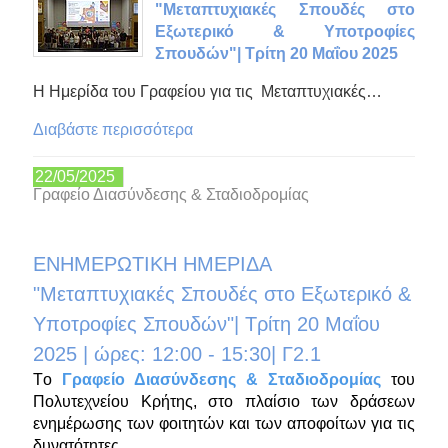
"Μεταπτυχιακές Σπουδές στο
Εξωτερικό & Υποτροφίες
Σπουδών"| Τρίτη 20 Μαΐου 2025
Η Ημερίδα του Γραφείου για τις Μεταπτυχιακές…
Διαβάστε περισσότερα
22/05/2025
Γραφείο Διασύνδεσης & Σταδιοδρομίας
ΕΝΗΜΕΡΩΤΙΚΗ ΗΜΕΡΙΔΑ
"Μεταπτυχιακές Σπουδές στο Εξωτερικό &
Υποτροφίες Σπουδών"| Τρίτη 20 Μαΐου
2025 | ώρες: 12:00 - 15:30| Γ2.1
Tο
Γραφείο Διασύνδεσης & Σταδιοδρομίας
του
Πολυτεχνείου Κρήτης, στο πλαίσιο των δράσεων
ενημέρωσης των φοιτητών και των αποφοίτων για τις
δυνατότητες…