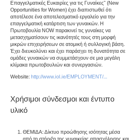
Επαγγελματικές Ευκαιρίες για τις Γυναίκες" (New
Opportunities for Women) έχει διαπιστωθεί ότι
αποτέλεσε ένα αποτελεσματικό εργαλείο για την
επαγγελματική κατάρτιση των γυναικών. Η
Πρωτοβουλία NOW παρακινεί τις γυναίκες να
μετασχηματίσουν τις ικανότητές τους στη μορφή
μικρών επιχειρήσεων σε ατομική ή συλλογική βάση.
Έχει διευκολύνει και έχει παράσχει τη δυνατότητα σε
ομάδες γυναικών να συμμετάσχουν σε μια μεγάλη
κλίμακα πρωτοβουλιών και συνεργασιών.
Website:
http://www.iol.ie/EMPLOYMENT/...
Χρήσιμοι σύνδεσμοι και έντυπο
υλικό
ΘΕΜΙΔΑ: Δίκτυο προώθησης ισότητας μέσα
από τη στήριξη της γυναικείας απασχόλησης και