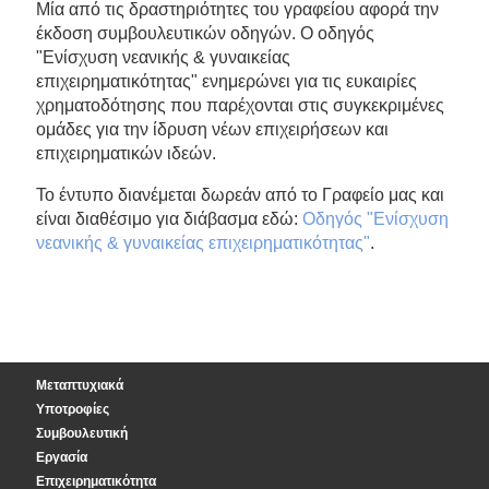
Μία από τις δραστηριότητες του γραφείου αφορά την
έκδοση συμβουλευτικών οδηγών. Ο οδηγός
"Eνίσχυση νεανικής & γυναικείας
επιχειρηματικότητας" ενημερώνει για τις ευκαιρίες
χρηματοδότησης που παρέχονται στις συγκεκριμένες
ομάδες για την ίδρυση νέων επιχειρήσεων και
επιχειρηματικών ιδεών.
Το έντυπο διανέμεται δωρεάν από το Γραφείο μας και
είναι διαθέσιμο για διάβασμα εδώ:
Οδηγός "Eνίσχυση
νεανικής & γυναικείας επιχειρηματικότητας"
.
Μεταπτυχιακά
Υποτροφίες
Συμβουλευτική
Εργασία
Επιχειρηματικότητα