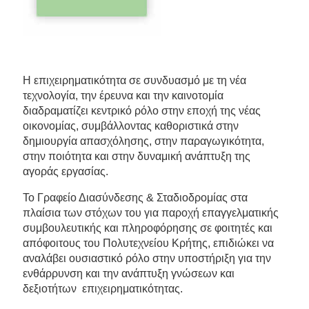
Η επιχειρηματικότητα σε συνδυασμό με τη νέα
τεχνολογία, την έρευνα και την καινοτομία
διαδραματίζει κεντρικό ρόλο στην εποχή της νέας
οικονομίας, συμβάλλοντας καθοριστικά στην
δημιουργία απασχόλησης, στην παραγωγικότητα,
στην ποιότητα και στην δυναμική ανάπτυξη της
αγοράς εργασίας.
Το Γραφείο Διασύνδεσης & Σταδιοδρομίας στα
πλαίσια των στόχων του για παροχή επαγγελματικής
συμβουλευτικής και πληροφόρησης σε φοιτητές και
απόφοιτους του Πολυτεχνείου Κρήτης, επιδιώκει να
αναλάβει ουσιαστικό ρόλο στην υποστήριξη για την
ενθάρρυνση και την ανάπτυξη γνώσεων και
δεξιοτήτων επιχειρηματικότητας.