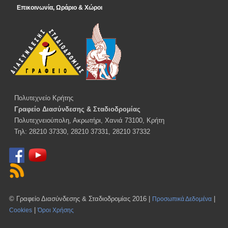
Επικοινωνία, Ωράριο & Χώροι
Πολυτεχνείο Κρήτης
Γραφείο Διασύνδεσης & Σταδιοδρομίας
Πολυτεχνειούπολη, Ακρωτήρι, Χανιά 73100, Κρήτη
Τηλ: 28210 37330, 28210 37331, 28210 37332
© Γραφείο Διασύνδεσης & Σταδιοδρομίας 2016 |
|
Προσωπικά Δεδομένα
|
Cookies
Όροι Χρήσης