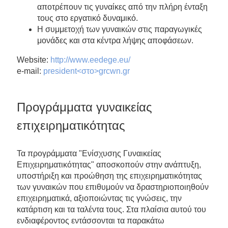
αποτρέπουν τις γυναίκες από την πλήρη ένταξη
τους στο εργατικό δυναμικό.
Η συμμετοχή των γυναικών στις παραγωγικές
μονάδες και στα κέντρα λήψης αποφάσεων.
Website:
http://www.eedege.eu/
e-mail:
president<στο>grcwn.gr
Προγράμματα γυναικείας
επιχειρηματικότητας
Τα προγράμματα "Ενίσχυσης Γυναικείας
Επιχειρηματικότητας" αποσκοπούν στην ανάπτυξη,
υποστήριξη και προώθηση της επιχειρηματικότητας
των γυναικών που επιθυμούν να δραστηριοποιηθούν
επιχειρηματικά, αξιοποιώντας τις γνώσεις, την
κατάρτιση και τα ταλέντα τους. Στα πλαίσια αυτού του
ενδιαφέροντος εντάσσονται τα παρακάτω