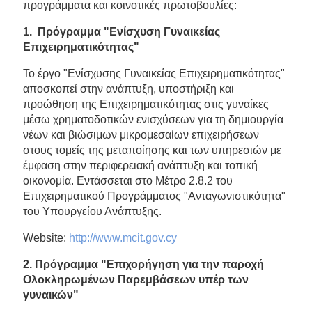
προγράμματα και κοινοτικές πρωτοβουλίες:
1. Πρόγραμμα "Ενίσχυση Γυναικείας
Επιχειρηματικότητας"
Το έργο "Ενίσχυσης Γυναικείας Επιχειρηματικότητας"
αποσκοπεί στην ανάπτυξη, υποστήριξη και
προώθηση της Επιχειρηματικότητας στις γυναίκες
μέσω χρηματοδοτικών ενισχύσεων για τη δημιουργία
νέων και βιώσιμων μικρομεσαίων επιχειρήσεων
στους τομείς της μεταποίησης και των υπηρεσιών με
έμφαση στην περιφερειακή ανάπτυξη και τοπική
οικονομία. Εντάσσεται στο Μέτρο 2.8.2 του
Επιχειρηματικού Προγράμματος "Ανταγωνιστικότητα"
του Υπουργείου Ανάπτυξης.
Website:
http://www.mcit.gov.cy
2. Πρόγραμμα "Επιχορήγηση για την παροχή
Ολοκληρωμένων Παρεμβάσεων υπέρ των
γυναικών"