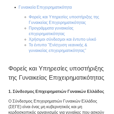
Γυναικεία Επιχειρηματικότητα
Φορείς και Υπηρεσίες υποστήριξης της
Γυναικείας Επιχειρηματικότητας
Προγράμματα γυναικείας
επιχειρηματικότητας
Χρήσιμοι σύνδεσμοι και έντυπο υλικό
Το έντυπο "Eνίσχυση νεανικής &
γυναικείας επιχειρηματικότητας"
Φορείς και Υπηρεσίες υποστήριξης
της Γυναικείας Επιχειρηματικότητας
1. Σύνδεσμος Επιχειρηματιών Γυναικών Ελλάδος
Ο Σύνδεσμος Επιχειρηματιών Γυναικών Ελλάδος
(ΣΕΓΕ) είναι ένας μη κυβερνητικός και μη
κερδοσκοπικός οργανισμός για γυναίκες που ασκούν