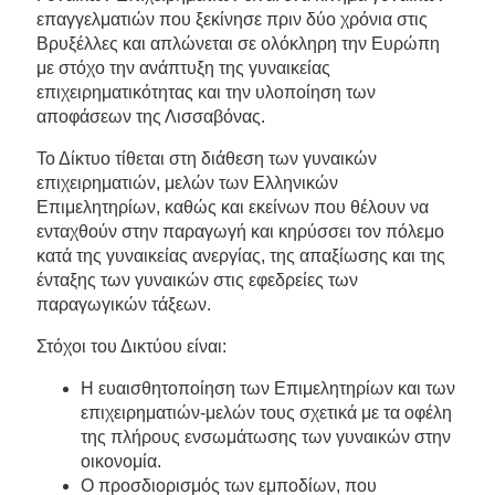
επαγγελματιών που ξεκίνησε πριν δύο χρόνια στις
Βρυξέλλες και απλώνεται σε ολόκληρη την Ευρώπη
με στόχο την ανάπτυξη της γυναικείας
επιχειρηματικότητας και την υλοποίηση των
αποφάσεων της Λισσαβόνας.
Το Δίκτυο τίθεται στη διάθεση των γυναικών
επιχειρηματιών, μελών των Ελληνικών
Επιμελητηρίων, καθώς και εκείνων που θέλουν να
ενταχθούν στην παραγωγή και κηρύσσει τον πόλεμο
κατά της γυναικείας ανεργίας, της απαξίωσης και της
ένταξης των γυναικών στις εφεδρείες των
παραγωγικών τάξεων.
Στόχοι του Δικτύου είναι:
Η ευαισθητοποίηση των Επιμελητηρίων και των
επιχειρηματιών-μελών τους σχετικά με τα οφέλη
της πλήρους ενσωμάτωσης των γυναικών στην
οικονομία.
Ο προσδιορισμός των εμποδίων, που