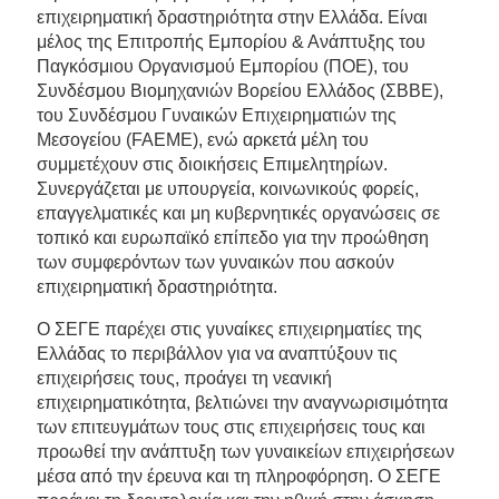
επιχειρηματική δραστηριότητα στην Ελλάδα. Είναι
μέλος της Επιτροπής Εμπορίου & Ανάπτυξης του
Παγκόσμιου Οργανισμού Εμπορίου (ΠΟΕ), του
Συνδέσμου Βιομηχανιών Βορείου Ελλάδος (ΣΒΒΕ),
του Συνδέσμου Γυναικών Επιχειρηματιών της
Μεσογείου (FAEME), ενώ αρκετά μέλη του
συμμετέχουν στις διοικήσεις Επιμελητηρίων.
Συνεργάζεται με υπουργεία, κοινωνικούς φορείς,
επαγγελματικές και μη κυβερνητικές οργανώσεις σε
τοπικό και ευρωπαϊκό επίπεδο για την προώθηση
των συμφερόντων των γυναικών που ασκούν
επιχειρηματική δραστηριότητα.
Ο ΣΕΓΕ παρέχει στις γυναίκες επιχειρηματίες της
Ελλάδας το περιβάλλον για να αναπτύξουν τις
επιχειρήσεις τους, προάγει τη νεανική
επιχειρηματικότητα, βελτιώνει την αναγνωρισιμότητα
των επιτευγμάτων τους στις επιχειρήσεις τους και
προωθεί την ανάπτυξη των γυναικείων επιχειρήσεων
μέσα από την έρευνα και τη πληροφόρηση. Ο ΣΕΓΕ