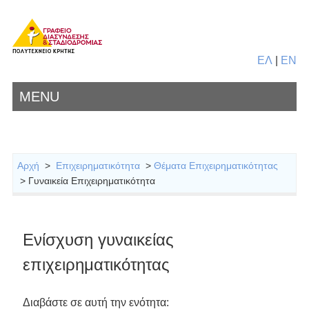
ΕΛ
|
EN
MENU
Αρχή
>
Επιχειρηματικότητα
>
Θέματα Επιχειρηματικότητας
> Γυναικεία Επιχειρηματικότητα
Eνίσχυση γυναικείας
επιχειρηματικότητας
Διαβάστε σε αυτή την ενότητα: