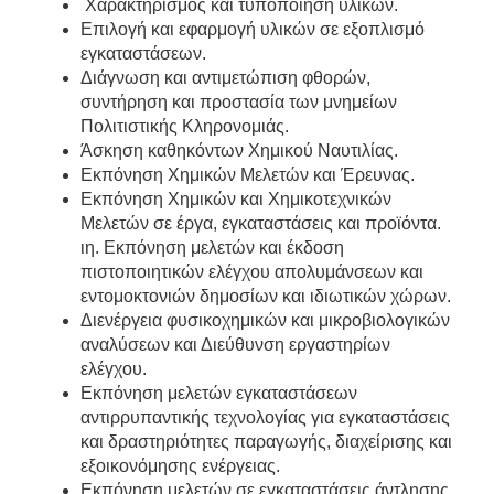
Χαρακτηρισμός και τυποποίηση υλικών.
Επιλογή και εφαρμογή υλικών σε εξοπλισμό
εγκαταστάσεων.
Διάγνωση και αντιμετώπιση φθορών,
συντήρηση και προστασία των μνημείων
Πολιτιστικής Κληρονομιάς.
Άσκηση καθηκόντων Χημικού Ναυτιλίας.
Εκπόνηση Χημικών Μελετών και Έρευνας.
Εκπόνηση Χημικών και Χημικοτεχνικών
Μελετών σε έργα, εγκαταστάσεις και προϊόντα.
ιη. Εκπόνηση μελετών και έκδοση
πιστοποιητικών ελέγχου απολυμάνσεων και
εντομοκτονιών δημοσίων και ιδιωτικών χώρων.
Διενέργεια φυσικοχημικών και μικροβιολογικών
αναλύσεων και Διεύθυνση εργαστηρίων
ελέγχου.
Εκπόνηση μελετών εγκαταστάσεων
αντιρρυπαντικής τεχνολογίας για εγκαταστάσεις
και δραστηριότητες παραγωγής, διαχείρισης και
εξοικονόμησης ενέργειας.
Εκπόνηση μελετών σε εγκαταστάσεις άντλησης