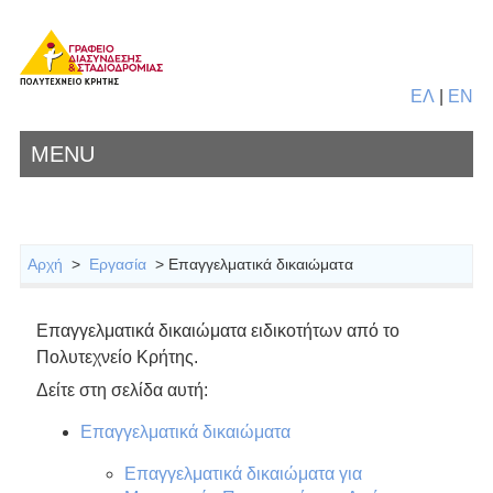
ΕΛ
|
EN
MENU
Αρχή
>
Εργασία
> Επαγγελματικά δικαιώματα
Επαγγελματικά δικαιώματα ειδικοτήτων από το
Πολυτεχνείο Κρήτης.
Δείτε στη σελίδα αυτή:
Επαγγελματικά δικαιώματα
Επαγγελματικά δικαιώματα για