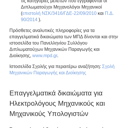
τις κατηγορίες μελετών που εγγράφονται οι
Διπλωματούχοι Μηχανολόγοι Μηχανικοί
(
επιστολή ΝΣΚ/3416/ΓΔΕ-22/09/2010
και
Π.Δ.
90/2014
).
Πρόσθετες αναλυτικές πληροφορίες για τα
επαγγελματικά δικαιώματα των ΜΠΔ δίνονται και στην
ιστοσελίδα του Πανελληνίου Συλλόγου
Διπλωματούχων Μηχανικών Παραγωγής και
Διοίκησης,
www.mpd.gr
.
Ιστοσελίδα Σχολής για περαιτέρω αναζήτηση:
Σχολή
Μηχανικών Παραγωγής και Διοίκησης
Επαγγελματικά δικαιώματα για
Ηλεκτρολόγους Μηχανικούς και
Μηχανικούς Υπολογιστών