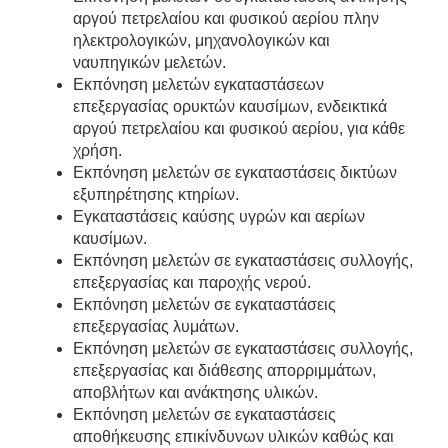
αργού πετρελαίου και φυσικού αερίου πλην
ηλεκτρολογικών, μηχανολογικών και
ναυπηγικών μελετών.
Εκπόνηση μελετών εγκαταστάσεων
επεξεργασίας ορυκτών καυσίμων, ενδεικτικά
αργού πετρελαίου και φυσικού αερίου, για κάθε
χρήση.
Εκπόνηση μελετών σε εγκαταστάσεις δικτύων
εξυπηρέτησης κτηρίων.
Εγκαταστάσεις καύσης υγρών και αερίων
καυσίμων.
Εκπόνηση μελετών σε εγκαταστάσεις συλλογής,
επεξεργασίας και παροχής νερού.
Εκπόνηση μελετών σε εγκαταστάσεις
επεξεργασίας λυμάτων.
Εκπόνηση μελετών σε εγκαταστάσεις συλλογής,
επεξεργασίας και διάθεσης απορριμμάτων,
αποβλήτων και ανάκτησης υλικών.
Εκπόνηση μελετών σε εγκαταστάσεις
αποθήκευσης επικίνδυνων υλικών καθώς και