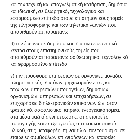
και την τεχνική και επαγγελματική κατάρτιση, δημόσια
και ιδιωτική, σε θεωρητικό, τεχνολογικό και
εφαρμοσμένο επίπεδο στους επιστημονικούς τομείς
της πληροφορικής και των τηλεπικοινωνιών που
απαριθμούνται παραπάνω
β) την έρευνα σε δημόσια και ιδιωτικά ερευνητικά
κέντρα στους επιστημονικούς τομείς που
απαριθμούνται παραπάνω σε θεωρητικό, τεχνολογικό
και εφαρμοσμένο επίπεδο
γ) την προσφορά υπηρεσιών σε οργανικές μονάδες
πληροφορικής, δικτύων, μηχανοργάνωσης και
τεχνικών υπηρεσιών υπουργείων, δημοσίων
οργανισμών, υπηρεσιών και επιχειρήσεων, σε
επιχειρήσεις 6 ηλεκτρονικών επικοινωνιών, στον
τραπεζικό, ασφαλιστικό, ιατρικό, ενεργειακό τομέα,
στα μέσα μαζικής ενημέρωσης, στις εταιρείες
παραγωγής και επεξεργασίας οπτικοακουστικού
υλικού, στις μεταφορές, τη ναυτιλία, τον τουρισμό, σε
εταιρείες συμβούλων επιχειρήσεων και εταιρείες