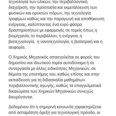
τεχνολογία των υλικών, την περιβαλλοντική
διαχείριση, την προστασία και εκμετάλλευση των
φυσικών και ορυκτών πόρων, την τεχνολογία
τροφίμων καθώς και την παραγωγή και αποθήκευση
ενέργειας, καλύπτοντας ένα ευρύ φάσμα
δραστηριοτήτων με εφαρμογές σε τομείς όπως η
βιομηχανία, το περιβάλλον, η ενέργεια, η
βιοτεχνολογία, η νανοτεχνολογία, η βιοϊατρική και η
αειφορία.
Ο Χημικός Μηχανικός απασχολείται σε φορείς του
δημοσίου και ιδιωτικού τομέα αυτοδύναμα ή σε
συνεργασία με άλλες ειδικότητες Μηχανικών, σε
θέματα της επιστήμης του, καθώς επίσης και στην
εκπαίδευση για τη διδασκαλία μαθημάτων
περιβαλλοντικής αγωγής, καθώς τα επαγγελματικά
δικαιώματα των Χημικών Μηχανικών συνεχώς
διευρύνονται.
Δεδομένου ότι η σημερινή κοινωνία χαρακτηρίζεται
από ασταμάτητη όρεξη για τεχνολογική πρόοδο, οι