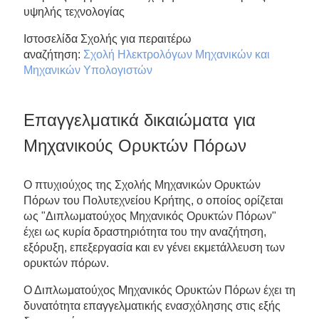
υψηλής τεχνολογίας
Ιστοσελίδα Σχολής για περαιτέρω
αναζήτηση:
Σχολή Ηλεκτρολόγων Μηχανικών και
Μηχανικών Υπολογιστών
Επαγγελματικά δικαιώματα για
Μηχανικούς Ορυκτών Πόρων
Ο πτυχιούχος της Σχολής Μηχανικών Ορυκτών
Πόρων του Πολυτεχνείου Κρήτης, ο οποίος ορίζεται
ως "Διπλωματούχος Μηχανικός Ορυκτών Πόρων"
έχει ως κυρία δραστηριότητα του την αναζήτηση,
εξόρυξη, επεξεργασία και εν γένει εκμετάλλευση των
ορυκτών πόρων.
Ο Διπλωματούχος Μηχανικός Ορυκτών Πόρων έχει τη
δυνατότητα επαγγελματικής ενασχόλησης στις εξής