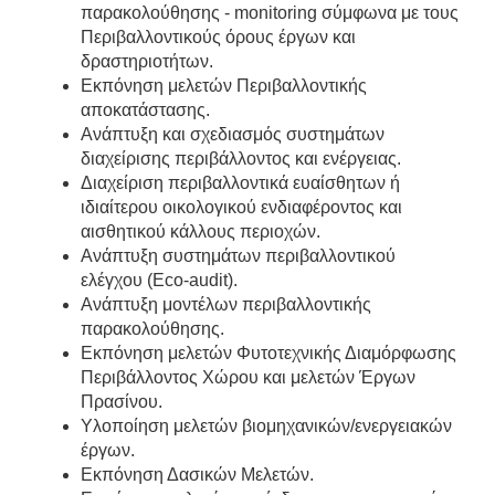
παρακολούθησης - monitoring σύμφωνα με τους
Περιβαλλοντικούς όρους έργων και
δραστηριοτήτων.
Εκπόνηση μελετών Περιβαλλοντικής
αποκατάστασης.
Ανάπτυξη και σχεδιασμός συστημάτων
διαχείρισης περιβάλλοντος και ενέργειας.
Διαχείριση περιβαλλοντικά ευαίσθητων ή
ιδιαίτερου οικολογικού ενδιαφέροντος και
αισθητικού κάλλους περιοχών.
Ανάπτυξη συστημάτων περιβαλλοντικού
ελέγχου (Eco-audit).
Ανάπτυξη μοντέλων περιβαλλοντικής
παρακολούθησης.
Εκπόνηση μελετών Φυτοτεχνικής Διαμόρφωσης
Περιβάλλοντος Χώρου και μελετών Έργων
Πρασίνου.
Υλοποίηση μελετών βιομηχανικών/ενεργειακών
έργων.
Εκπόνηση Δασικών Μελετών.