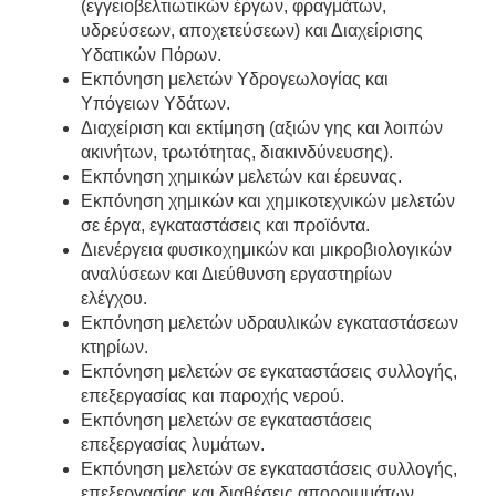
(εγγειοβελτιωτικών έργων, φραγμάτων,
υδρεύσεων, αποχετεύσεων) και Διαχείρισης
Υδατικών Πόρων.
Εκπόνηση μελετών Υδρογεωλογίας και
Υπόγειων Υδάτων.
Διαχείριση και εκτίμηση (αξιών γης και λοιπών
ακινήτων, τρωτότητας, διακινδύνευσης).
Εκπόνηση χημικών μελετών και έρευνας.
Εκπόνηση χημικών και χημικοτεχνικών μελετών
σε έργα, εγκαταστάσεις και προϊόντα.
Διενέργεια φυσικοχημικών και μικροβιολογικών
αναλύσεων και Διεύθυνση εργαστηρίων
ελέγχου.
Εκπόνηση μελετών υδραυλικών εγκαταστάσεων
κτηρίων.
Εκπόνηση μελετών σε εγκαταστάσεις συλλογής,
επεξεργασίας και παροχής νερού.
Εκπόνηση μελετών σε εγκαταστάσεις
επεξεργασίας λυμάτων.
Εκπόνηση μελετών σε εγκαταστάσεις συλλογής,
επεξεργασίας και διαθέσεις απορριμμάτων,