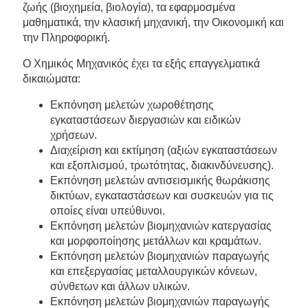
ζωής (βιοχημεία, βιολογία), τα εφαρμοσμένα
μαθηματικά, την κλασική μηχανική, την Οικονομική και
την Πληροφορική.
Ο Χημικός Μηχανικός έχει τα εξής επαγγελματικά
δικαιώματα:
Εκπόνηση μελετών χωροθέτησης
εγκαταστάσεων διεργασιών και ειδικών
χρήσεων.
Διαχείριση και εκτίμηση (αξιών εγκαταστάσεων
και εξοπλισμού, τρωτότητας, διακινδύνευσης).
Εκπόνηση μελετών αντισεισμικής θωράκισης
δικτύων, εγκαταστάσεων και συσκευών για τις
οποίες είναι υπεύθυνοι.
Εκπόνηση μελετών βιομηχανιών κατεργασίας
και μορφοποίησης μετάλλων και κραμάτων.
Εκπόνηση μελετών βιομηχανιών παραγωγής
και επεξεργασίας μεταλλουργικών κόνεων,
σύνθετων και άλλων υλικών.
Εκπόνηση μελετών βιομηχανιών παραγωγής