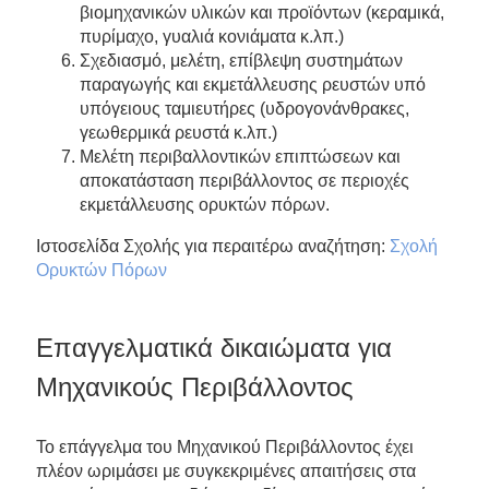
βιομηχανικών υλικών και προϊόντων (κεραμικά,
πυρίμαχο, γυαλιά κονιάματα κ.λπ.)
Σχεδιασμό, μελέτη, επίβλεψη συστημάτων
παραγωγής και εκμετάλλευσης ρευστών υπό
υπόγειους ταμιευτήρες (υδρογονάνθρακες,
γεωθερμικά ρευστά κ.λπ.)
Μελέτη περιβαλλοντικών επιπτώσεων και
αποκατάσταση περιβάλλοντος σε περιοχές
εκμετάλλευσης ορυκτών πόρων.
Ιστοσελίδα Σχολής για περαιτέρω αναζήτηση:
Σχολή
Ορυκτών Πόρων
Επαγγελματικά δικαιώματα για
Μηχανικούς Περιβάλλοντος
Το επάγγελμα του Μηχανικού Περιβάλλοντος έχει
πλέον ωριμάσει με συγκεκριμένες απαιτήσεις στα