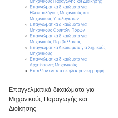
Μηχανικούς Παραγωγής και Διοίκησης
Επαγγελματικά δικαιώματα για
Ηλεκτρολόγους Μηχανικούς και
Μηχανικούς Υπολογιστών
Επαγγελματικά δικαιώματα για
Μηχανικούς Ορυκτών Πόρων
Επαγγελματικά δικαιώματα για
Μηχανικούς Περιβάλλοντος
Επαγγελματικά Δικαιώματα για Χημικούς
Μηχανικούς
Επαγγελματικά δικαιώματα για
Αρχιτέκτονες Μηχανικούς
Επιπλέον έντυπα σε ηλεκτρονική μορφή
Επαγγελματικά δικαιώματα για
Μηχανικούς Παραγωγής και
Διοίκησης