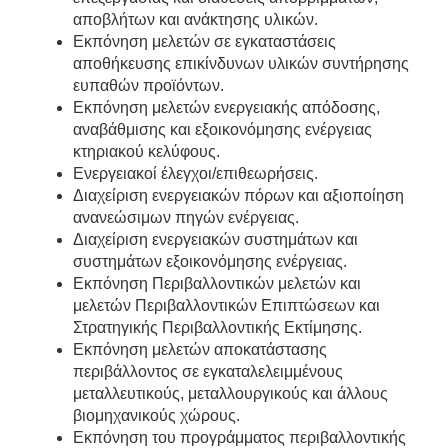
αποβλήτων και ανάκτησης υλικών.
Εκπόνηση μελετών σε εγκαταστάσεις
αποθήκευσης επικίνδυνων υλικών συντήρησης
ευπαθών προϊόντων.
Εκπόνηση μελετών ενεργειακής απόδοσης,
αναβάθμισης και εξοικονόμησης ενέργειας
κτηριακού κελύφους.
Ενεργειακοί έλεγχοι/επιθεωρήσεις.
Διαχείριση ενεργειακών πόρων και αξιοποίηση
ανανεώσιμων πηγών ενέργειας.
Διαχείριση ενεργειακών συστημάτων και
συστημάτων εξοικονόμησης ενέργειας.
Εκπόνηση Περιβαλλοντικών μελετών και
μελετών Περιβαλλοντικών Επιπτώσεων και
Στρατηγικής Περιβαλλοντικής Εκτίμησης.
Εκπόνηση μελετών αποκατάστασης
περιβάλλοντος σε εγκαταλελειμμένους
μεταλλευτικούς, μεταλλουργικούς και άλλους
βιομηχανικούς χώρους.
Εκπόνηση του προγράμματος περιβαλλοντικής