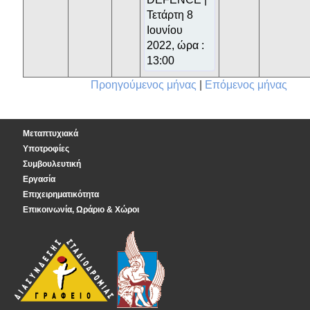
Τετάρτη 8
Ιουνίου
2022, ώρα :
13:00
Προηγούμενος μήνας
|
Επόμενος μήνας
Μεταπτυχιακά
Υποτροφίες
Συμβουλευτική
Εργασία
Επιχειρηματικότητα
Επικοινωνία, Ωράριο & Χώροι