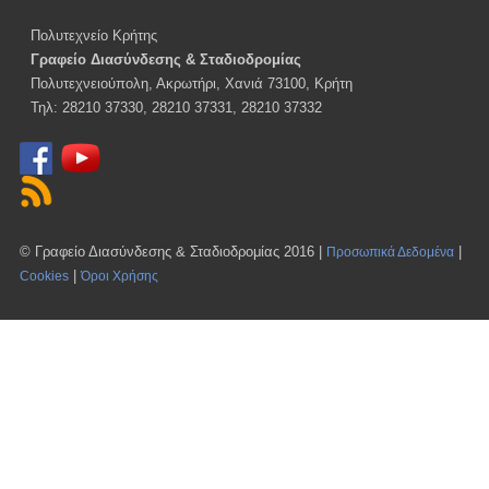
Πολυτεχνείο Κρήτης
Γραφείο Διασύνδεσης & Σταδιοδρομίας
Πολυτεχνειούπολη, Ακρωτήρι, Χανιά 73100, Κρήτη
Τηλ: 28210 37330, 28210 37331, 28210 37332
© Γραφείο Διασύνδεσης & Σταδιοδρομίας 2016 |
|
Προσωπικά Δεδομένα
|
Cookies
Όροι Χρήσης