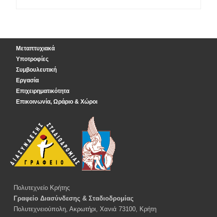
Μεταπτυχιακά
Υποτροφίες
Συμβουλευτική
Εργασία
Επιχειρηματικότητα
Επικοινωνία, Ωράριο & Χώροι
Πολυτεχνείο Κρήτης
Γραφείο Διασύνδεσης & Σταδιοδρομίας
Πολυτεχνειούπολη, Ακρωτήρι, Χανιά 73100, Κρήτη