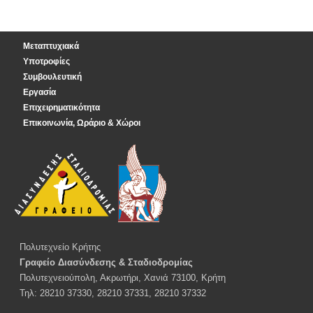
Μεταπτυχιακά
Υποτροφίες
Συμβουλευτική
Εργασία
Επιχειρηματικότητα
Επικοινωνία, Ωράριο & Χώροι
Πολυτεχνείο Κρήτης
Γραφείο Διασύνδεσης & Σταδιοδρομίας
Πολυτεχνειούπολη, Ακρωτήρι, Χανιά 73100, Κρήτη
Τηλ: 28210 37330, 28210 37331, 28210 37332