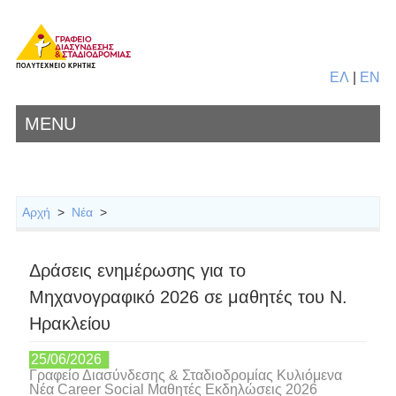
ΕΛ
|
EN
MENU
Αρχή
>
Νέα
>
Δράσεις ενημέρωσης για το
Μηχανογραφικό 2026 σε μαθητές του Ν.
Ηρακλείου
25/06/2026
Γραφείο Διασύνδεσης & Σταδιοδρομίας Κυλιόμενα
Νέα Career Social Μαθητές Εκδηλώσεις 2026