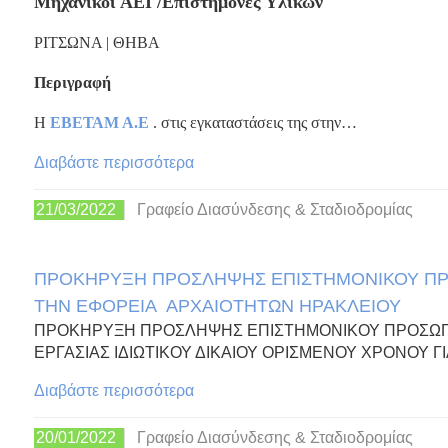
Μηχανικοί ΑΕΙ /Επιστήμονες Υλικών
ΡΙΤΣΩΝΑ | ΘΗΒΑ
Περιγραφή
Η
ΕΒΕΤΑΜ Α.Ε
. στις εγκαταστάσεις της στην…
Διαβάστε περισσότερα
21/03/2022
Γραφείο Διασύνδεσης & Σταδιοδρομίας
ΠΡΟΚΗΡΥΞΗ ΠΡΟΣΛΗΨΗΣ ΕΠΙΣΤΗΜΟΝΙΚΟΥ ΠΡΟ
ΤΗΝ ΕΦΟΡΕΙΑ ΑΡΧΑΙΟΤΗΤΩΝ ΗΡΑΚΛΕΙΟΥ
ΠΡΟΚΗΡΥΞΗ ΠΡΟΣΛΗΨΗΣ ΕΠΙΣΤΗΜΟΝΙΚΟΥ ΠΡΟΣΩΠΙ
ΕΡΓΑΣΙΑΣ ΙΔΙΩΤΙΚΟΥ ΔΙΚΑΙΟΥ ΟΡΙΣΜΕΝΟΥ ΧΡΟΝΟΥ Γ
Διαβάστε περισσότερα
20/01/2022
Γραφείο Διασύνδεσης & Σταδιοδρομίας