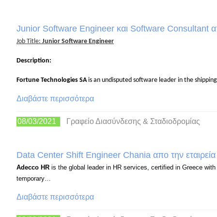
Junior Software Engineer και Software Consultant 
Job Title:
Junior Software Engineer
Description:
Fortune Technologies SA
is
an undisputed software leader in the shippin
Διαβάστε περισσότερα
08/03/2021
Γραφείο Διασύνδεσης & Σταδιοδρομίας
Data Center Shift Engineer Chania απο την εταιρ
Adecco HR
is the global leader in HR services, certified in Greece wit
temporary…
Διαβάστε περισσότερα