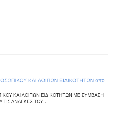
ΣΩΠΙΚΟΥ ΚΑΙ ΛΟΙΠΩΝ ΕΙΔΙΚΟΤΗΤΩΝ απο
ΚΟΥ ΚΑΙ ΛΟΙΠΩΝ ΕΙΔΙΚΟΤΗΤΩΝ ΜΕ ΣΥΜΒΑΣΗ
ΙΑ ΤΙΣ ΑΝΑΓΚΕΣ ΤΟΥ…