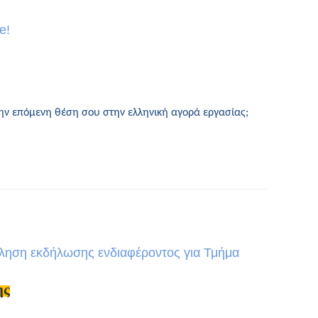
e!
την επόμενη θέση σου στην ελληνική αγορά εργασίας;
κληση εκδήλωσης ενδιαφέροντος για Τμήμα
ης