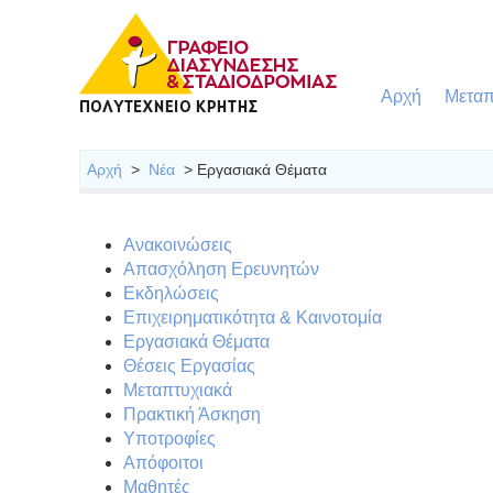
Αρχή
Μεταπ
Αρχή
>
Νέα
> Εργασιακά Θέματα
Ανακοινώσεις
Απασχόληση Ερευνητών
Εκδηλώσεις
Επιχειρηματικότητα & Καινοτομία
Εργασιακά Θέματα
Θέσεις Εργασίας
Μεταπτυχιακά
Πρακτική Άσκηση
Υποτροφίες
Απόφοιτοι
Μαθητές